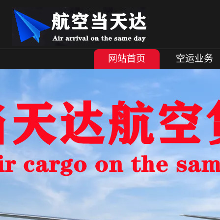
网站首页
空运业务