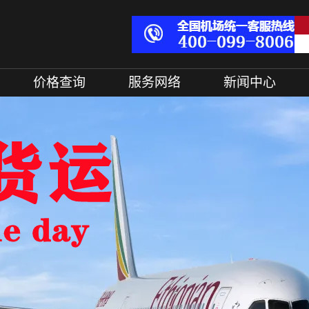
价格查询
服务网络
新闻中心