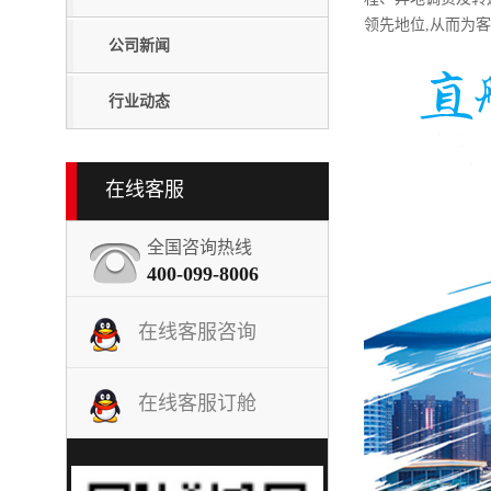
领先地位,从而为
公司新闻
行业动态
在线客服
全国咨询热线
400-099-8006
在线客服咨询
在线客服订舱