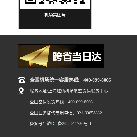
机场集团号
全国机场统一客服热线：400-099-8006
服务地址:上海虹桥机场航空货运服务中心
全国空运发货热线：400-099-8006
全国业务咨询专用电话：021-39858882
备案号：沪ICP备2022011730号-1