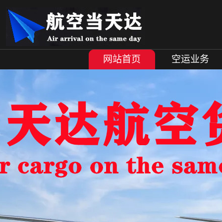
网站首页
空运业务