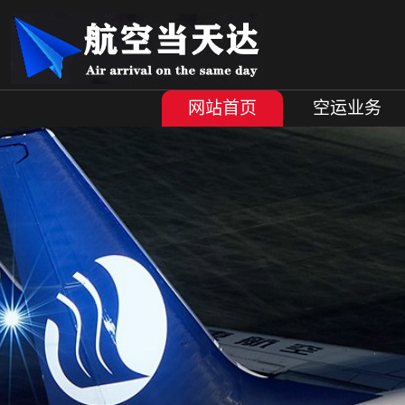
网站首页
空运业务