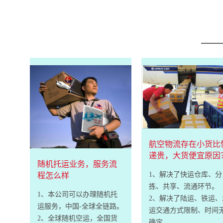
航空物流存在小货比
递贵，大货便宜原因
随机托运业务，服务流
1、解决了快运仓库、分
程怎么样
拣、共享、流通环节。
1、本公司可以办理随机托
2、解决了陆运、铁运、
运服务，中国-全球全链路。
运交通方式限制、时间
2、全球随机空运，全国货
确定。