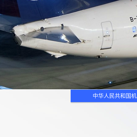
中华人民共和国机场