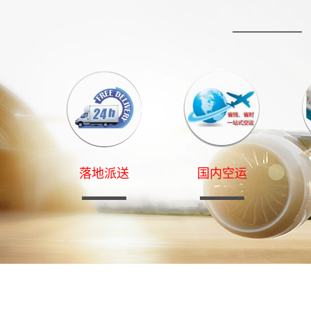
落地派送
国内空运