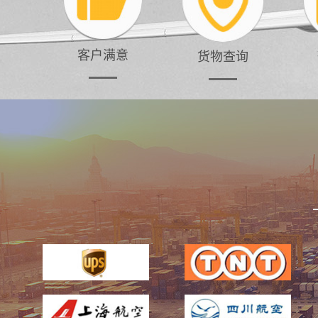
客户满意
货物查询