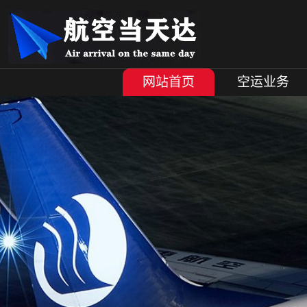
网站首页
空运业务