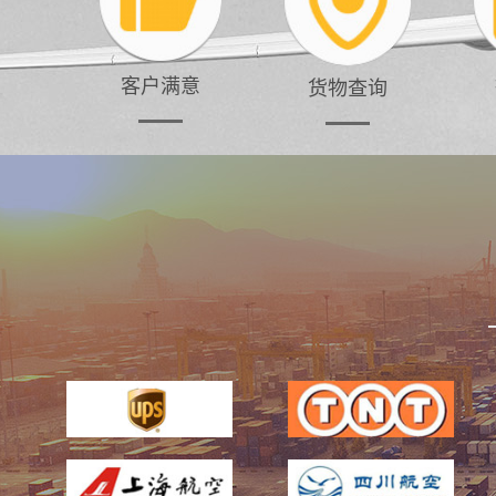
客户满意
货物查询