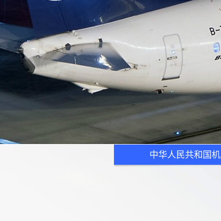
中华人民共和国机场