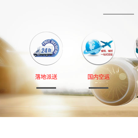
落地派送
国内空运