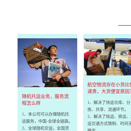
航空物流存在小货比
递贵，大货便宜原因
随机托运业务，服务流
1、解决了快运仓库、分
程怎么样
拣、共享、流通环节。
1、本公司可以办理随机托
2、解决了陆运、铁运、
运服务，中国-全球全链路。
运交通方式限制、时间
2、全球随机空运，全国货
确定。