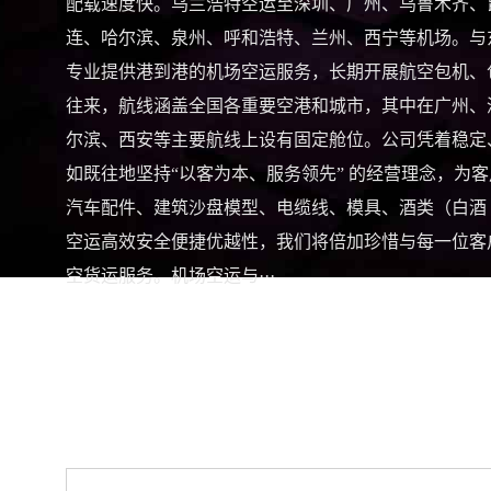
配载速度快。乌兰浩特空运至深圳、广州、乌鲁木齐、
连、哈尔滨、泉州、呼和浩特、兰州、西宁等机场。与
专业提供港到港的机场空运服务，长期开展航空包机、
往来，航线涵盖全国各重要空港和城市，其中在广州、
尔滨、西安等主要航线上设有固定舱位。公司凭着稳定
如既往地坚持“以客为本、服务领先” 的经营理念，
汽车配件、建筑沙盘模型、电缆线、模具、酒类（白酒
空运高效安全便捷优越性，我们将倍加珍惜与每一位客
空货运服务。机场空运与···