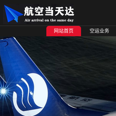
网站首页
空运业务