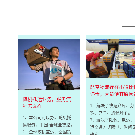
航空物流存在小货比
递贵，大货便宜原因
随机托运业务，服务流
1、解决了快运仓库、分
程怎么样
拣、共享、流通环节。
1、本公司可以办理随机托
2、解决了陆运、铁运、
运服务，中国-全球全链路。
运交通方式限制、时间
2、全球随机空运，全国货
确定。