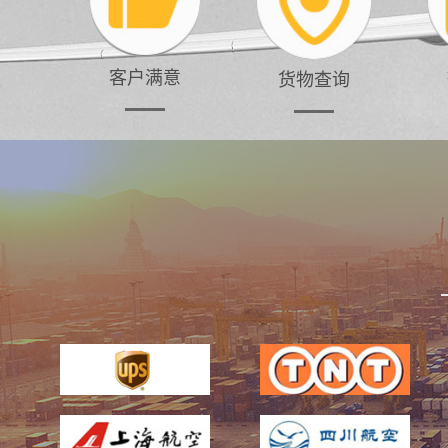
客户满意
货物查询