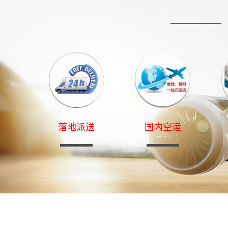
落地派送
国内空运