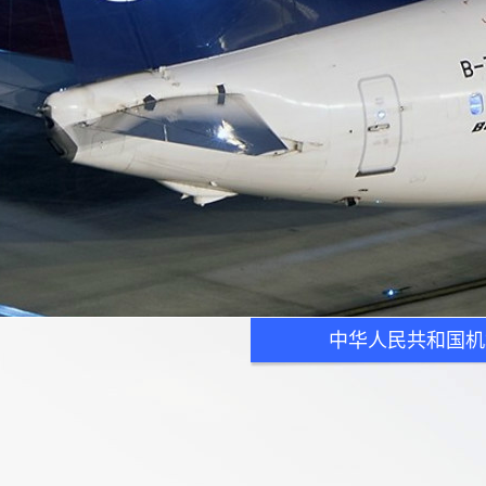
中华人民共和国机场