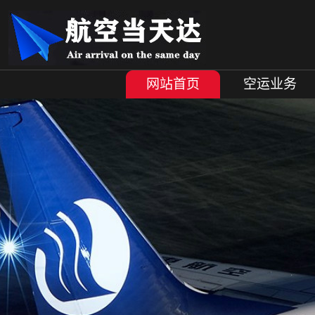
网站首页
空运业务