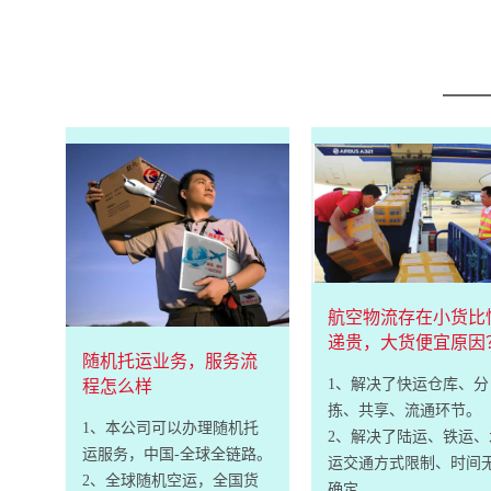
航空物流存在小货比
递贵，大货便宜原因
随机托运业务，服务流
1、解决了快运仓库、分
程怎么样
拣、共享、流通环节。
1、本公司可以办理随机托
2、解决了陆运、铁运、
运服务，中国-全球全链路。
运交通方式限制、时间
2、全球随机空运，全国货
确定。