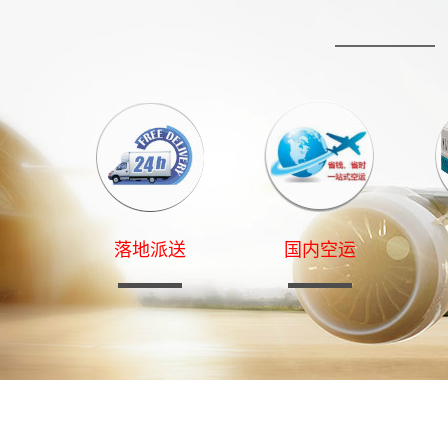
落地派送
国内空运