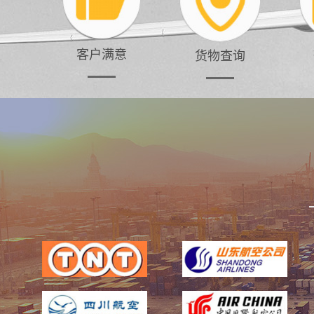
客户满意
货物查询