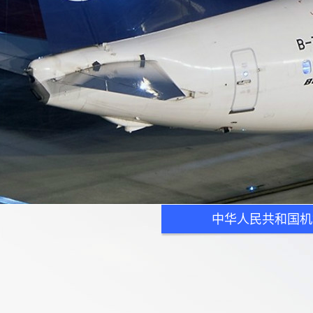
中华人民共和国机场