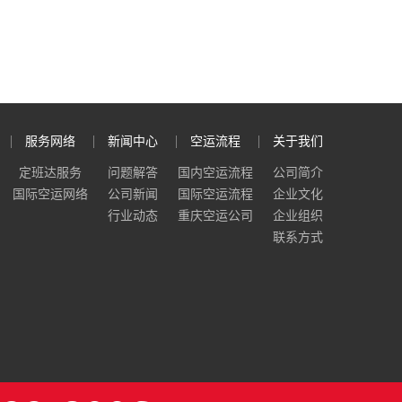
服务网络
新闻中心
空运流程
关于我们
定班达服务
问题解答
国内空运流程
公司简介
国际空运网络
公司新闻
国际空运流程
企业文化
行业动态
重庆空运公司
企业组织
联系方式