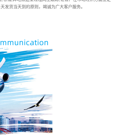
当天发货当天到的原则，竭诚为广大客户服务。