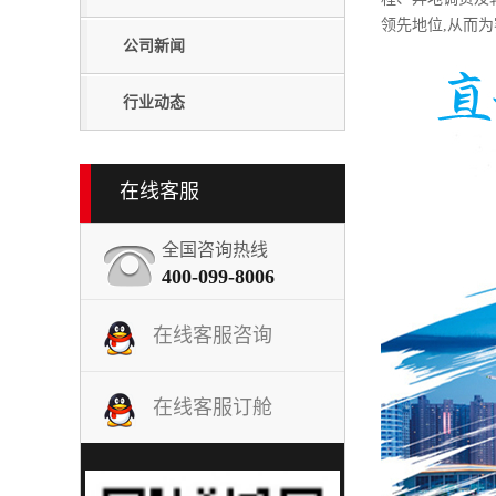
领先地位,从而
公司新闻
行业动态
在线客服
全国咨询热线
400-099-8006
在线客服咨询
在线客服订舱