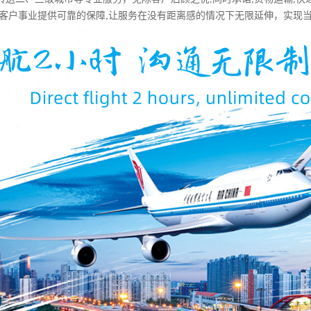
为客户事业提供可靠的保障,让服务在没有距离感的情况下无限延伸，实现