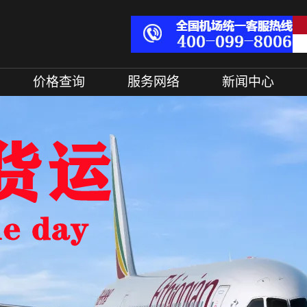
价格查询
服务网络
新闻中心