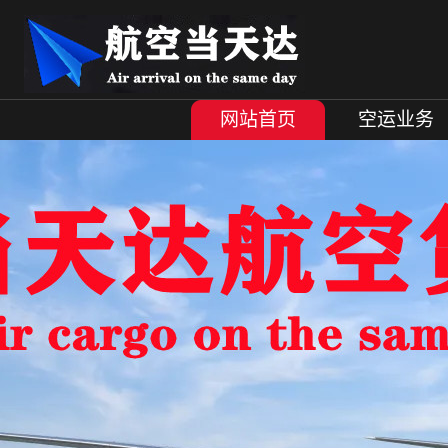
网站首页
空运业务