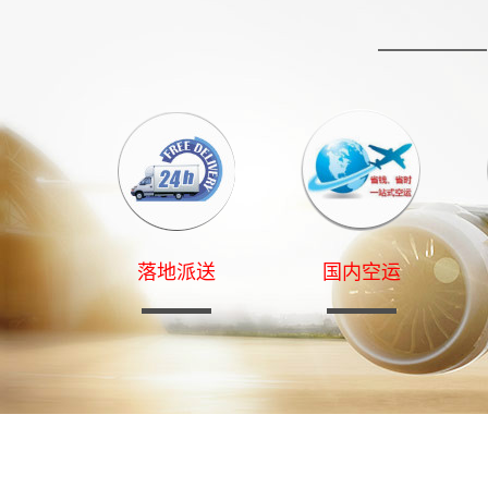
落地派送
国内空运