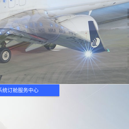
运系统订舱服务中心