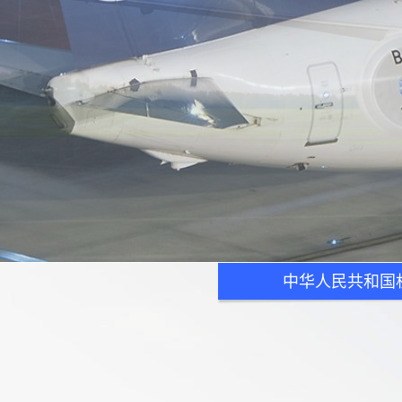
中华人民共和国机