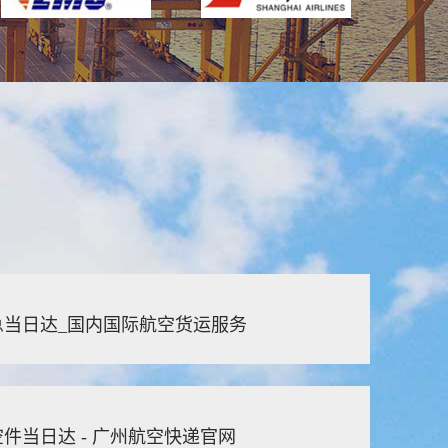
当日达_国内国际航空货运服务
件当日达 - 广州航空快递官网