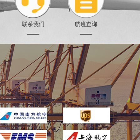
联系我们
航班查询