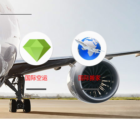
国际空运
国际搬家