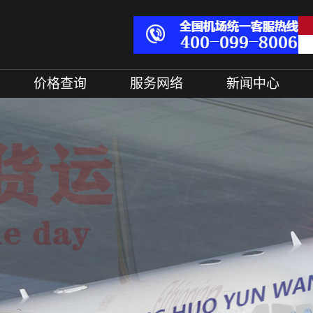
价格查询
服务网络
新闻中心