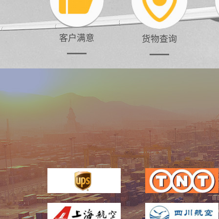
客户满意
货物查询