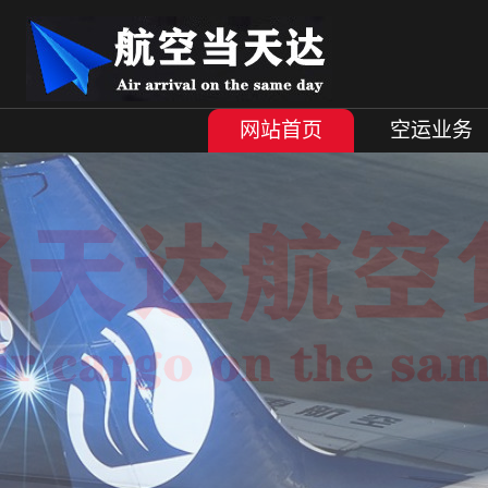
网站首页
空运业务