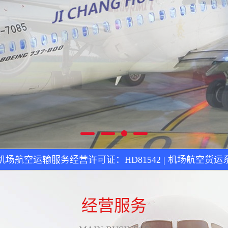
场航空运输服务经营许可证：HD81542 | 机场航空货
经营服务