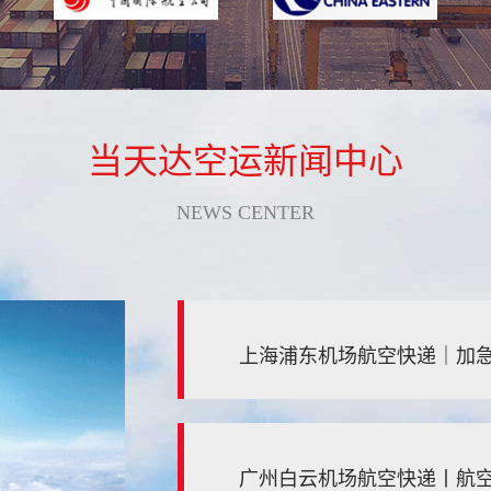
当天达空运新闻中心
NEWS CENTER
上海浦东机场航空快递｜加急
广州白云机场航空快递丨航空